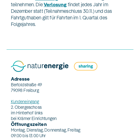
teilnehmen. Die
Verlosung
findet jedes Jahr im
Dezember statt (Teilnahmeschluss 30.11.) und das
Fahrtguthaben gilt für Fahrten im 1. Quartal des
Folgejahres.
Adresse
Bertoldstraße 49
79098 Freiburg
Kundeneingang
2. Obergeschoss
im Hinterhof links
bei Krämer Einrichtungen
Öffnungszeiten
Montag, Dienstag, Donnerstag, Freitag
09:00 bis 13:00 Uhr