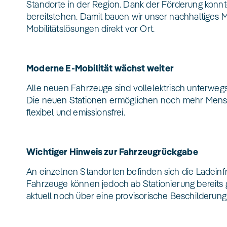
Standorte in der Region. Dank der Förderung konnt
bereitstehen. Damit bauen wir unser nachhaltiges Mo
Mobilitätslösungen direkt vor Ort.
Moderne E-Mobilität wächst weiter
Alle neuen Fahrzeuge sind vollelektrisch unterwegs 
Die neuen Stationen ermöglichen noch mehr Mens
flexibel und emissionsfrei.
Wichtiger Hinweis zur Fahrzeugrückgabe
An einzelnen Standorten befinden sich die Ladeinfr
Fahrzeuge können jedoch ab Stationierung bereits 
aktuell noch über eine provisorische Beschilderung