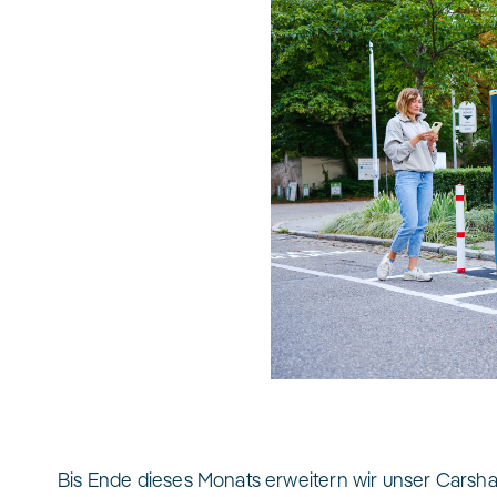
Bis Ende dieses Monats erweitern wir unser Cars