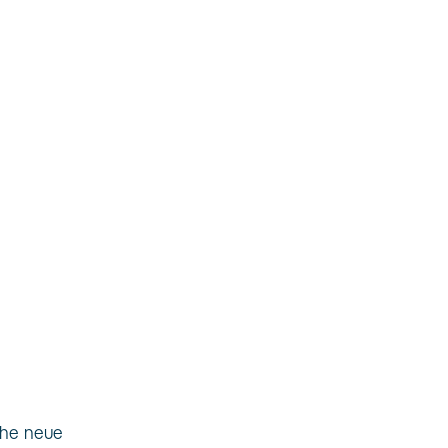
che neue