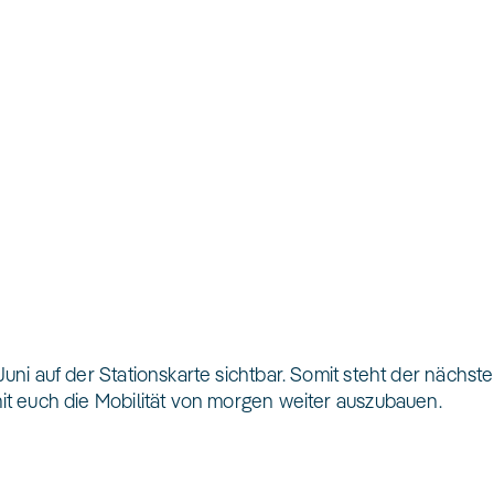
ni auf der Stationskarte sichtbar. Somit steht der nächste
t euch die Mobilität von morgen weiter auszubauen.