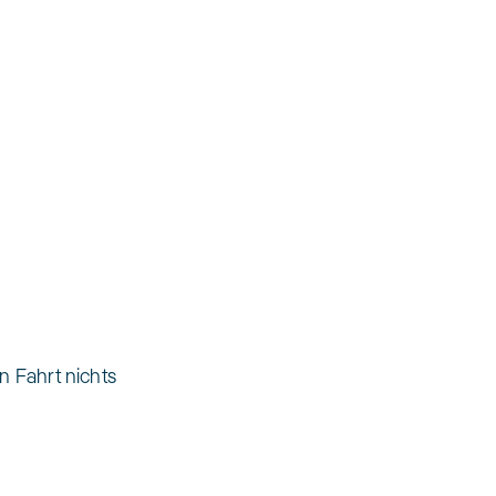
n Fahrt nichts