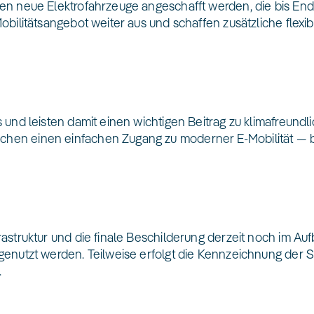
en neue Elektrofahrzeuge angeschafft werden, die bis End
bilitätsangebot weiter aus und schaffen zusätzliche flexib
und leisten damit einen wichtigen Beitrag zu klimafreundlic
chen einen einfachen Zugang zu moderner E-Mobilität —
astruktur und die finale Beschilderung derzeit noch im Auf
genutzt werden. Teilweise erfolgt die Kennzeichnung der S
.