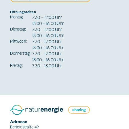
Öffnungszeiten
Montag
7:30 – 12:00 Uhr
13:00 – 16:00 Uhr
Dienstag:
7:30 – 12:00 Uhr
13:00 – 16:00 Uhr
Mittwoch:
7:30 – 12:00 Uhr
13:00 – 16:00 Uhr
Donnerstag:
7:30 – 12:00 Uhr
13:00 – 16:00 Uhr
Freitag:
7:30 – 13:00 Uhr
Adresse
Bertoldstraße 49