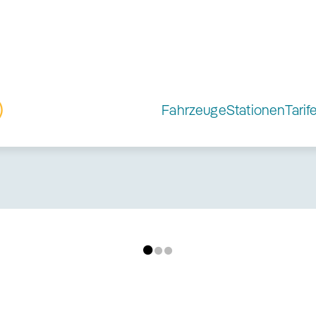
Fahrzeuge
Stationen
Tarif