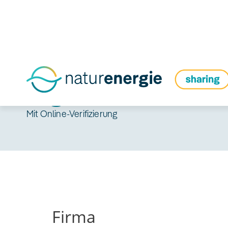
Registrieren
Mit Online-Verifizierung