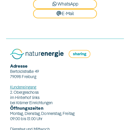
WhatsApp
E-Mail
Adresse
Bertoldstraße 49
79098 Freiburg
Kundeneingang
2. Obergeschoss
im Hinterhof links
bei Krämer Einrichtungen
Öffnungszeiten
Montag, Dienstag, Donnerstag, Freitag
09:00 bis 13:00 Uhr
Dienstag und Mittwoch