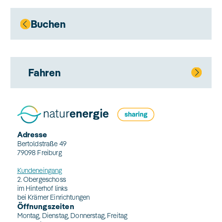
Buchen
Fahren
Adresse
Bertoldstraße 49
79098 Freiburg
Kundeneingang
2. Obergeschoss
im Hinterhof links
bei Krämer Einrichtungen
Öffnungszeiten
Montag, Dienstag, Donnerstag, Freitag