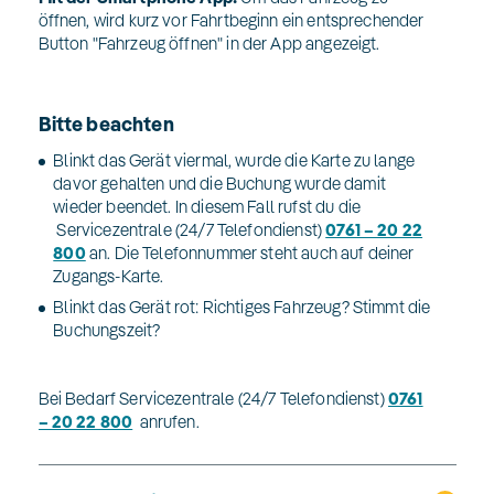
öffnen, wird kurz vor Fahrtbeginn ein entsprechender
Button "Fahrzeug öffnen" in der App angezeigt.
Bitte beachten
Blinkt das Gerät viermal, wurde die Karte zu lange
davor gehalten und die Buchung wurde damit
wieder beendet. In diesem Fall rufst du die
Servicezentrale (24/7 Telefondienst)
0761 – 20 22
800
an. Die Telefonnummer steht auch auf deiner
Zugangs-Karte.
Blinkt das Gerät rot: Richtiges Fahrzeug? Stimmt die
Buchungszeit?
Bei Bedarf Servicezentrale (24/7 Telefondienst)
0761
– 20 22 800
anrufen.