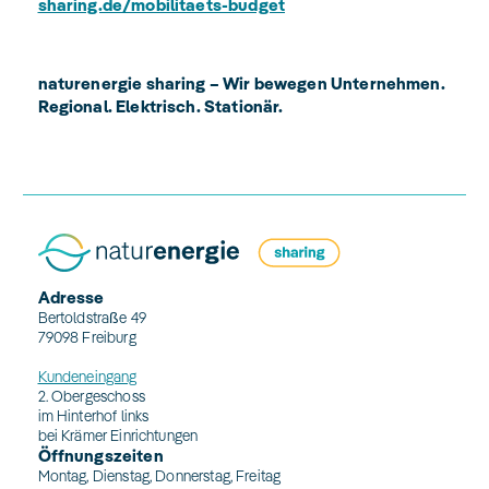
sharing.de/mobilitaets-budget
naturenergie sharing – Wir bewegen Unternehmen.
Regional. Elektrisch. Stationär.
Adresse
Bertoldstraße 49
79098 Freiburg
Kundeneingang
2. Obergeschoss
im Hinterhof links
bei Krämer Einrichtungen
Öffnungszeiten
Montag, Dienstag, Donnerstag, Freitag